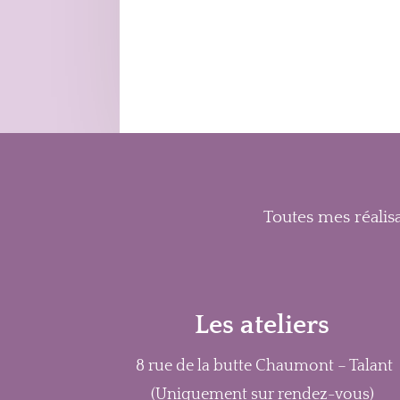
Toutes mes réalisa
Les ateliers
8 rue de la butte Chaumont – Talant
(Uniquement sur rendez-vous)